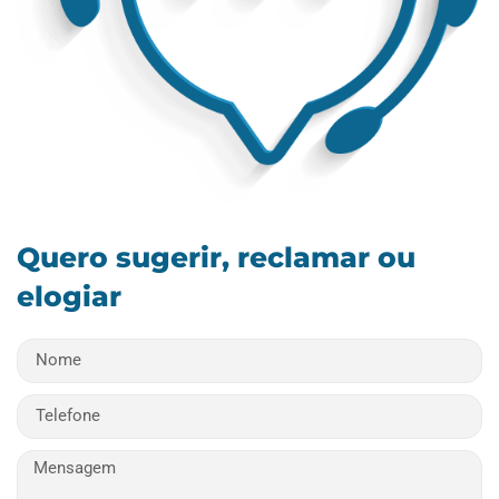
Quero sugerir, reclamar ou
elogiar