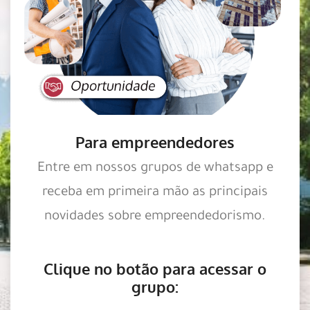
Para empreendedores
Entre em nossos grupos de whatsapp e
receba em primeira mão as principais
novidades sobre empreendedorismo.
Clique no botão para acessar o
grupo: