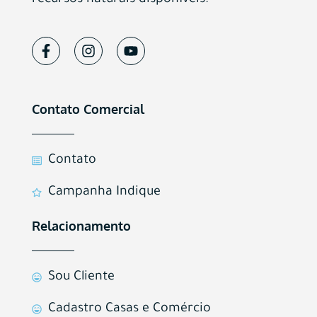
Contato Comercial
Contato
Campanha Indique
Relacionamento
Sou Cliente
Cadastro Casas e Comércio