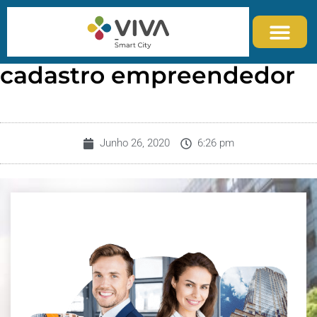
cadastro empreendedor
Junho 26, 2020
6:26 pm