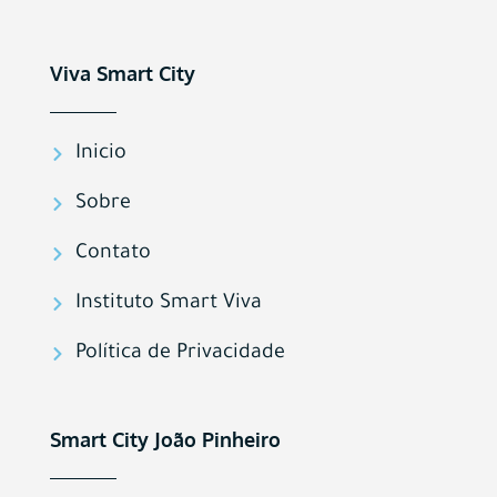
Viva Smart City
Inicio
Sobre
Contato
Instituto Smart Viva
Política de Privacidade
Smart City João Pinheiro