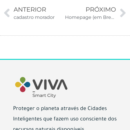
ANTERIOR
PRÓXIMO
cadastro morador
Homepage (em Breve)
Proteger o planeta através de Cidades
Inteligentes que fazem uso consciente dos
recursos naturais disponíveis.