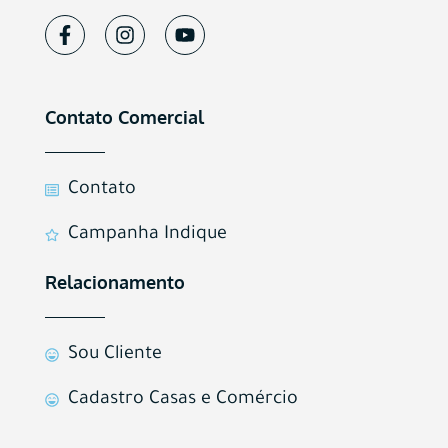
Contato Comercial
Contato
Campanha Indique
Relacionamento
Sou Cliente
Cadastro Casas e Comércio