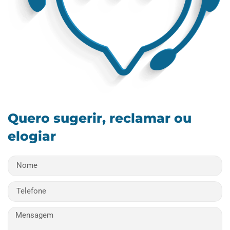
Quero sugerir, reclamar ou
elogiar