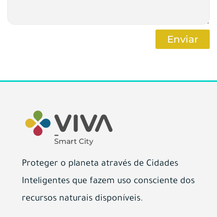
Enviar
Proteger o planeta através de Cidades
Inteligentes que fazem uso consciente dos
recursos naturais disponíveis.