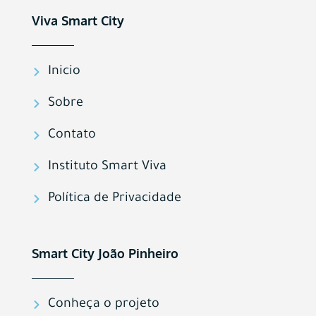
Viva Smart City
Inicio
Sobre
Contato
Instituto Smart Viva
Política de Privacidade
Smart City João Pinheiro
Conheça o projeto