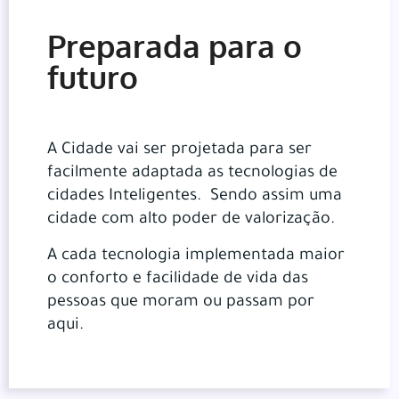
Preparada para o
futuro
A Cidade vai ser projetada para ser
facilmente adaptada as tecnologias de
cidades Inteligentes. Sendo assim uma
cidade com alto poder de valorização.
A cada tecnologia implementada maior
o conforto e facilidade de vida das
pessoas que moram ou passam por
aqui.