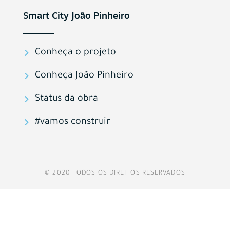
Smart City João Pinheiro
Conheça o projeto
Conheça João Pinheiro
Status da obra
#vamos construir
© 2020 TODOS OS DIREITOS RESERVADOS