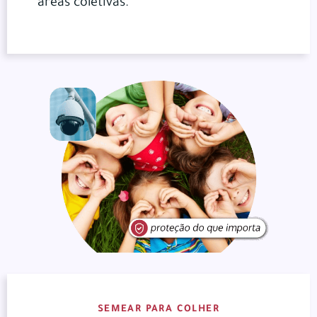
áreas coletivas.
SEMEAR PARA COLHER