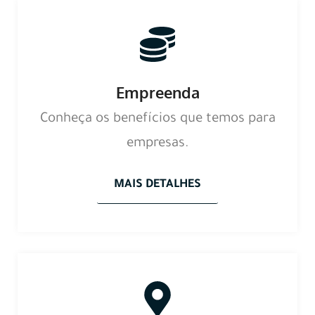
Empreenda
Conheça os benefícios que temos para
empresas.
MAIS DETALHES