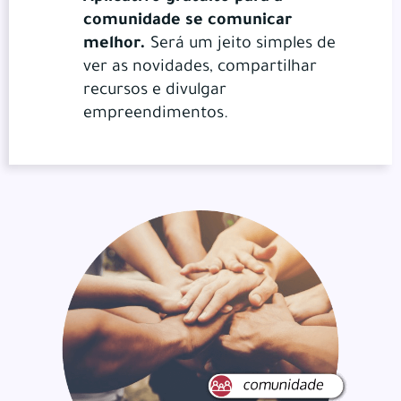
comunidade se comunicar
melhor.
Será um jeito simples de
ver as novidades, compartilhar
recursos e divulgar
empreendimentos.