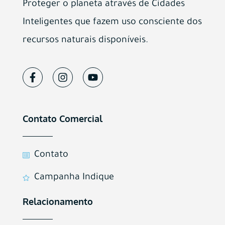
Proteger o planeta através de Cidades
Inteligentes que fazem uso consciente dos
recursos naturais disponíveis.
Contato Comercial
Contato
Campanha Indique
Relacionamento