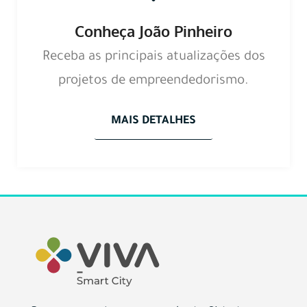
Conheça João Pinheiro
Receba as principais atualizações dos
projetos de empreendedorismo.
MAIS DETALHES