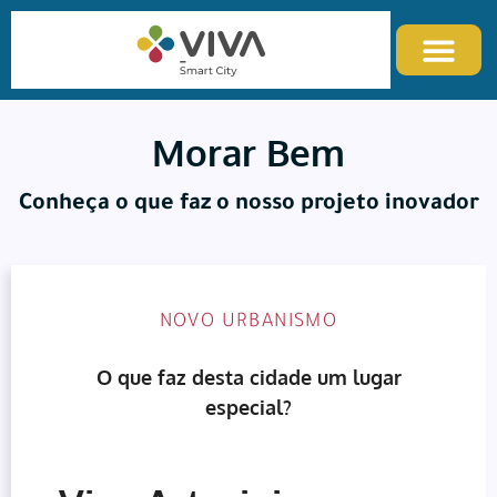
Morar Bem
Conheça o que faz o nosso projeto inovador
NOVO URBANISMO
O que faz desta cidade um lugar
especial?