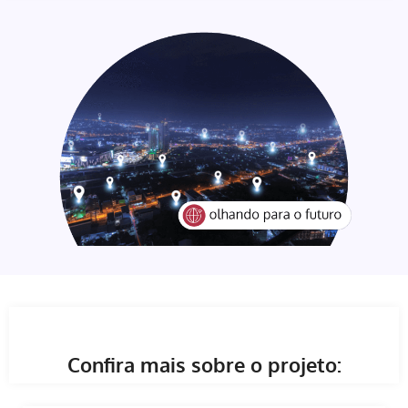
Confira mais sobre o projeto: