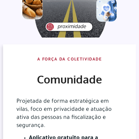
A FORÇA DA COLETIVIDADE
Comunidade
Projetada de forma estratégica em
vilas, foco em privacidade e atuação
ativa das pessoas na fiscalização e
segurança.
Aplicativo gratuito para a