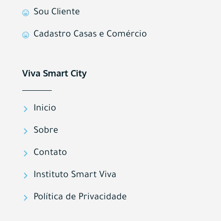
Sou Cliente
Cadastro Casas e Comércio
Viva Smart City
Inicio
Sobre
Contato
Instituto Smart Viva
Política de Privacidade