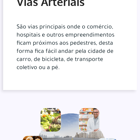
Vias Arteriais
São vias principais onde o comércio,
hospitais e outros empreendimentos
ficam próximos aos pedestres, desta
forma fica fácil andar pela cidade de
carro, de bicicleta, de transporte
coletivo ou a pé.