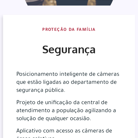
PROTEÇÃO DA FAMÍLIA
Segurança
Posicionamento inteligente de câmeras
que estão ligadas ao departamento de
segurança pública.
Projeto de unificação da central de
atendimento a população agilizando a
solução de qualquer ocasião.
Aplicativo com acesso as câmeras de